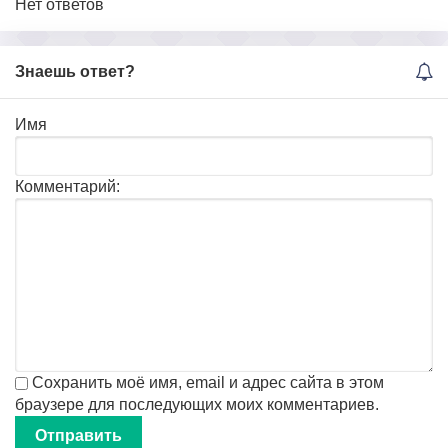
Нет ответов
Знаешь ответ?
Имя
Комментарий:
Сохранить моё имя, email и адрес сайта в этом
браузере для последующих моих комментариев.