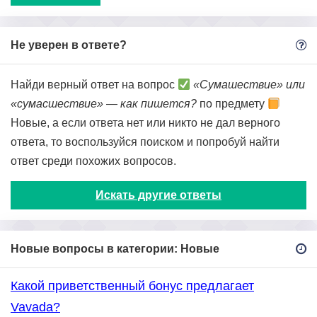
Не уверен в ответе?
Найди верный ответ на вопрос
«Сумашествие» или
«сумасшествие» — как пишется?
по предмету
Новые, а если ответа нет или никто не дал верного
ответа, то воспользуйся поиском и попробуй найти
ответ среди похожих вопросов.
Искать другие ответы
Новые вопросы в категории: Новые
Какой приветственный бонус предлагает
Vavada?