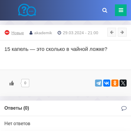
Новые
akademik
29.03.2024 - 21:00
15 капель — это сколько в чайной ложке?
0
Ответы (
0
)
Нет ответов