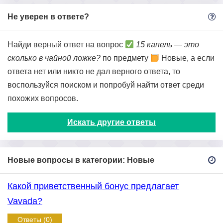
Не уверен в ответе?
Найди верный ответ на вопрос
15 капель — это
сколько в чайной ложке?
по предмету
Новые, а если
ответа нет или никто не дал верного ответа, то
воспользуйся поиском и попробуй найти ответ среди
похожих вопросов.
Искать другие ответы
Новые вопросы в категории: Новые
Какой приветственный бонус предлагает
Vavada?
Ответы (0)