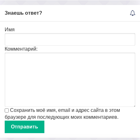
Знаешь ответ?
Имя
Комментарий:
Сохранить моё имя, email и адрес сайта в этом
браузере для последующих моих комментариев.