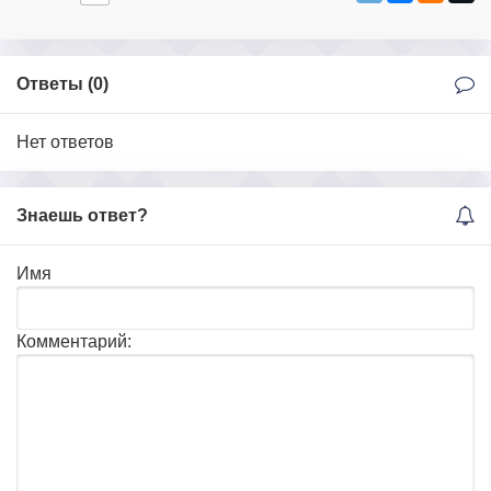
Ответы (
0
)
Нет ответов
Знаешь ответ?
Имя
Комментарий: