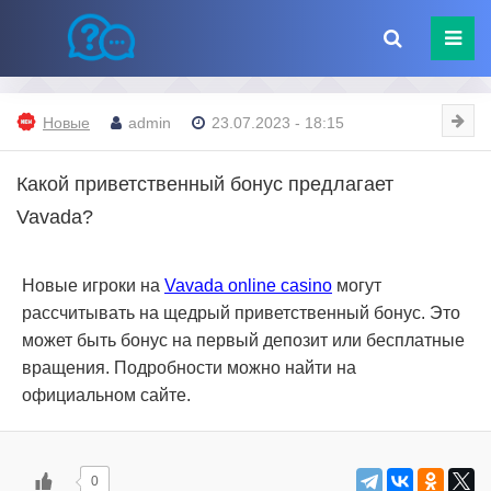
Новые
admin
23.07.2023 - 18:15
Какой приветственный бонус предлагает
Vavada?
Новые игроки на
Vavada online casino
могут
рассчитывать на щедрый приветственный бонус. Это
может быть бонус на первый депозит или бесплатные
вращения. Подробности можно найти на
официальном сайте.
0