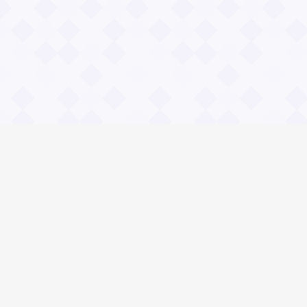
Информация
О проекте
Контакты
Общие вопросы