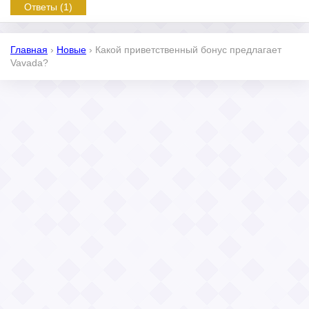
Ответы (1)
Главная
›
Новые
›
Какой приветственный бонус предлагает
Vavada?