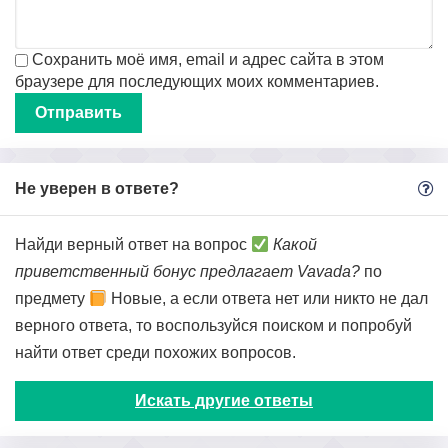
Сохранить моё имя, email и адрес сайта в этом
браузере для последующих моих комментариев.
Не уверен в ответе?
Найди верный ответ на вопрос
Какой
приветственный бонус предлагает Vavada?
по
предмету
Новые, а если ответа нет или никто не дал
верного ответа, то воспользуйся поиском и попробуй
найти ответ среди похожих вопросов.
Искать другие ответы