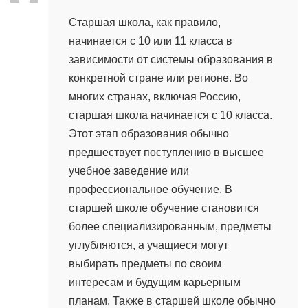
Старшая школа, как правило,
начинается с 10 или 11 класса в
зависимости от системы образования в
конкретной стране или регионе. Во
многих странах, включая Россию,
старшая школа начинается с 10 класса.
Этот этап образования обычно
предшествует поступлению в высшее
учебное заведение или
профессиональное обучение. В
старшей школе обучение становится
более специализированным, предметы
углубляются, а учащиеся могут
выбирать предметы по своим
интересам и будущим карьерным
планам. Также в старшей школе обычно