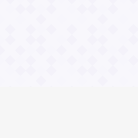
Информация