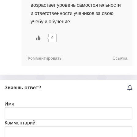
возрастает уровень самостоятельности
и ответственности учеников за свою
учебу и обучение.
0
Комментировать
Ссылка
Знаешь ответ?
Имя
Комментарий: