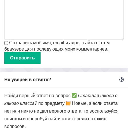
Сохранить моё имя, email и адрес сайта в этом
браузере для последующих моих комментариев.
Не уверен в ответе?
Найди верный ответ на вопрос
Старшая школа с
какого класса?
по предмету
Новые, а если ответа
нет или никто не дал верного ответа, то воспользуйся
поиском и попробуй найти ответ среди похожих
вопросов.