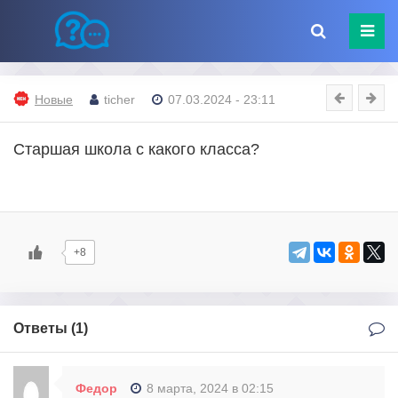
Новые
ticher
07.03.2024 - 23:11
Старшая школа с какого класса?
+8
Ответы (
1
)
Федор
8 марта, 2024 в 02:15