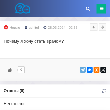
Новые
uchitel
28.03.2024 - 02:56
Почему я хочу стать врачом?
0
Ответы (
0
)
Нет ответов