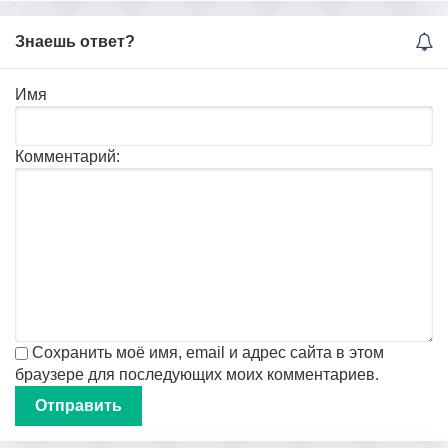
Знаешь ответ?
Имя
Комментарий:
Сохранить моё имя, email и адрес сайта в этом
браузере для последующих моих комментариев.