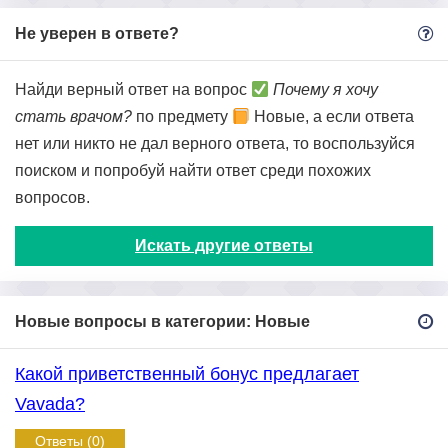
Не уверен в ответе?
Найди верный ответ на вопрос
Почему я хочу
стать врачом?
по предмету
Новые, а если ответа
нет или никто не дал верного ответа, то воспользуйся
поиском и попробуй найти ответ среди похожих
вопросов.
Искать другие ответы
Новые вопросы в категории: Новые
Какой приветственный бонус предлагает
Vavada?
Ответы (0)