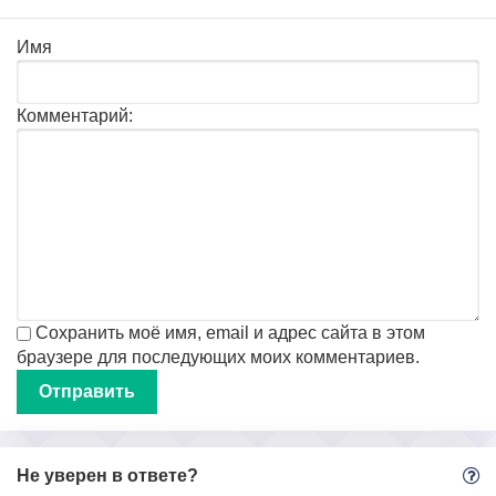
Имя
Комментарий:
Сохранить моё имя, email и адрес сайта в этом
браузере для последующих моих комментариев.
Не уверен в ответе?