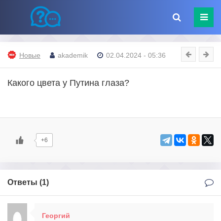
Новые
akademik
02.04.2024 - 05:36
Какого цвета у Путина глаза?
+6
Ответы (
1
)
Георгий