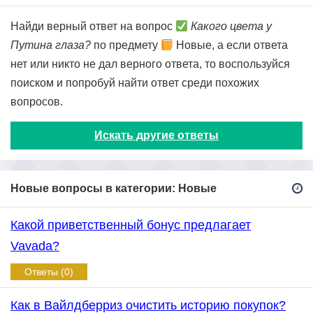
Найди верный ответ на вопрос
Какого цвета у
Путина глаза?
по предмету
Новые, а если ответа
нет или никто не дал верного ответа, то воспользуйся
поиском и попробуй найти ответ среди похожих
вопросов.
Искать другие ответы
Новые вопросы в категории: Новые
Какой приветственный бонус предлагает
Vavada?
Ответы (0)
Как в Вайлдберриз очистить историю покупок?