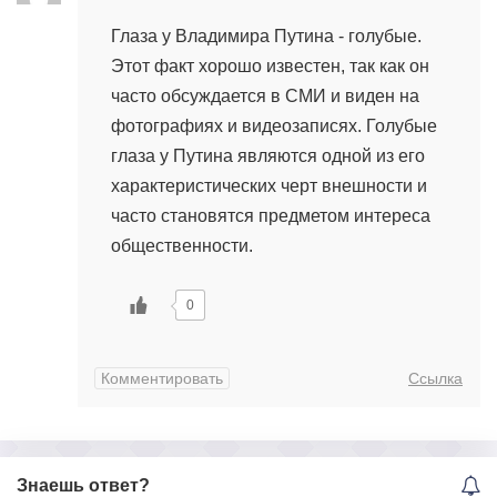
3 апреля, 2024 в 19:35
Глаза у Владимира Путина - голубые.
Этот факт хорошо известен, так как он
часто обсуждается в СМИ и виден на
фотографиях и видеозаписях. Голубые
глаза у Путина являются одной из его
характеристических черт внешности и
часто становятся предметом интереса
общественности.
0
Комментировать
Ссылка
Знаешь ответ?