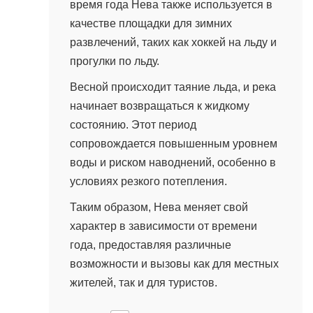
время года Нева также используется в
качестве площадки для зимних
развлечений, таких как хоккей на льду и
прогулки по льду.
Весной происходит таяние льда, и река
начинает возвращаться к жидкому
состоянию. Этот период
сопровождается повышенным уровнем
воды и риском наводнений, особенно в
условиях резкого потепления.
Таким образом, Нева меняет свой
характер в зависимости от времени
года, предоставляя различные
возможности и вызовы как для местных
жителей, так и для туристов.