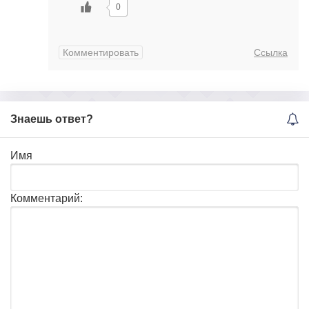
0
Комментировать
Ссылка
Знаешь ответ?
Имя
Комментарий: