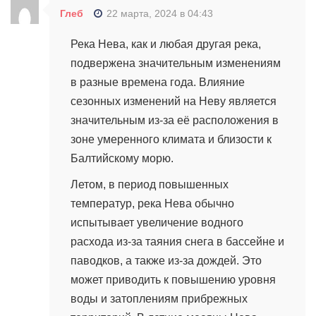
Глеб
22 марта, 2024 в 04:43
Река Нева, как и любая другая река,
подвержена значительным изменениям
в разные времена года. Влияние
сезонных изменений на Неву является
значительным из-за её расположения в
зоне умеренного климата и близости к
Балтийскому морю.
Летом, в период повышенных
температур, река Нева обычно
испытывает увеличение водного
расхода из-за таяния снега в бассейне и
паводков, а также из-за дождей. Это
может приводить к повышению уровня
воды и затоплениям прибрежных