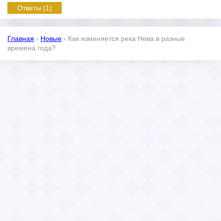
Ответы (1)
Главная
›
Новые
›
Как изменяется река Нева в разные
времена года?