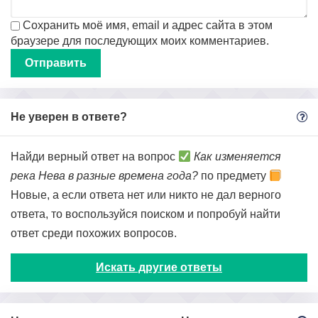
Сохранить моё имя, email и адрес сайта в этом
браузере для последующих моих комментариев.
Не уверен в ответе?
Найди верный ответ на вопрос
Как изменяется
река Нева в разные времена года?
по предмету
Новые, а если ответа нет или никто не дал верного
ответа, то воспользуйся поиском и попробуй найти
ответ среди похожих вопросов.
Искать другие ответы