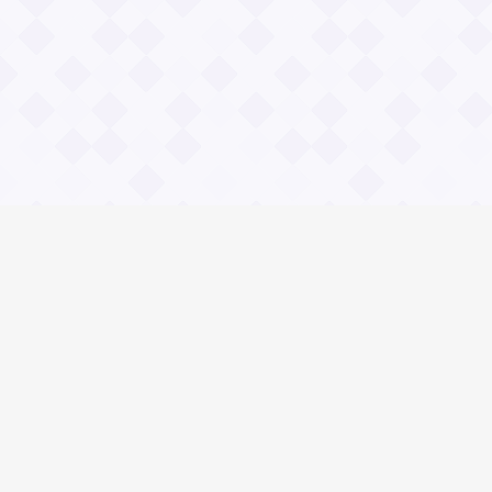
Информация
О проекте
Контакты
Общие вопросы