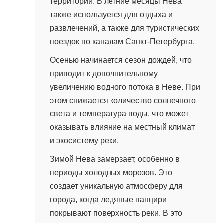
территорий. В летние месяцы Нева
также используется для отдыха и
развлечений, а также для туристических
поездок по каналам Санкт-Петербурга.
Осенью начинается сезон дождей, что
приводит к дополнительному
увеличению водного потока в Неве. При
этом снижается количество солнечного
света и температура воды, что может
оказывать влияние на местный климат
и экосистему реки.
Зимой Нева замерзает, особенно в
периоды холодных морозов. Это
создает уникальную атмосферу для
города, когда ледяные панцири
покрывают поверхность реки. В это