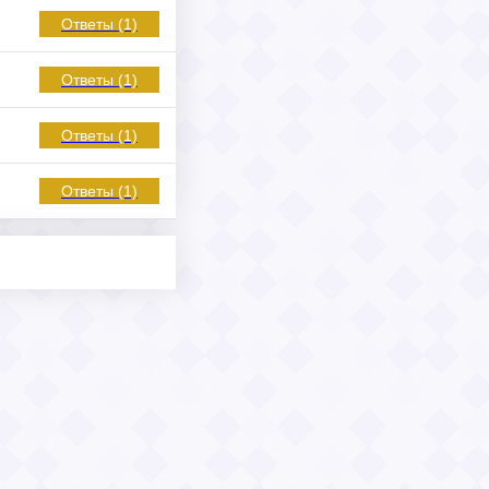
Ответы (1)
Ответы (1)
Ответы (1)
Ответы (1)