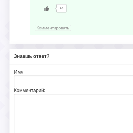
+4
Комментировать
Знаешь ответ?
Имя
Комментарий: