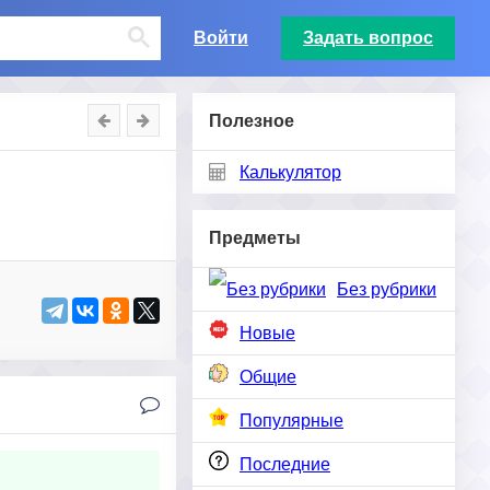
Войти
Задать вопрос
Полезное
Калькулятор
Предметы
Без рубрики
Новые
Общие
Популярные
Последние