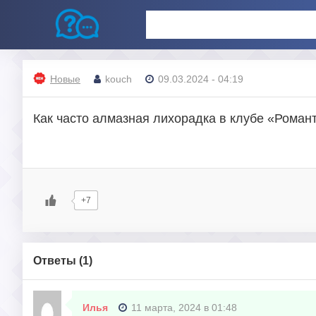
Новые
kouch
09.03.2024 - 04:19
Как часто алмазная лихорадка в клубе «Роман
+7
Ответы (
1
)
Илья
11 марта, 2024 в 01:48