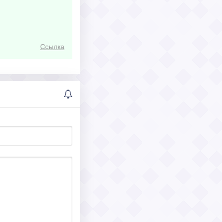
Ссылка