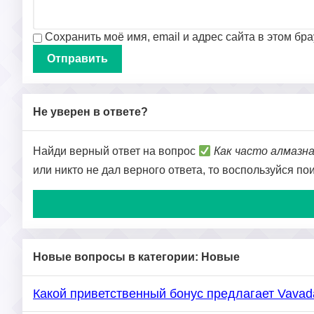
Сохранить моё имя, email и адрес сайта в этом б
Не уверен в ответе?
Найди верный ответ на вопрос
Как часто алмазн
или никто не дал верного ответа, то воспользуйся п
Новые вопросы в категории: Новые
Какой приветственный бонус предлагает Vavad