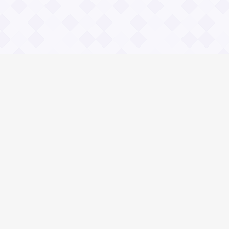
Социальные сети