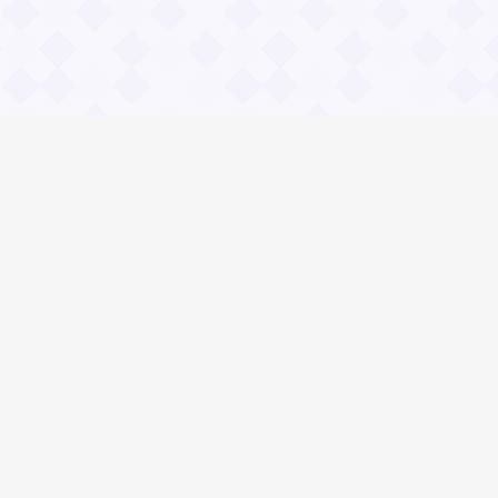
Общие вопросы
Правила
Реклама
© 2023 «Сайт вопрос-ответ»