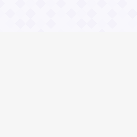
Информация
О проекте
Контакты