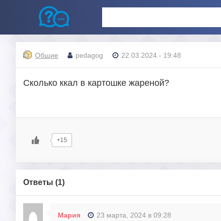
Общие
pedagog
22.03.2024 - 19:48
Сколько ккал в картошке жареной?
+15
Ответы (
1
)
Мария
23 марта, 2024 в 09:28