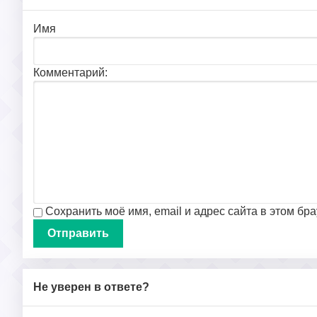
Имя
Комментарий:
Сохранить моё имя, email и адрес сайта в этом б
Не уверен в ответе?