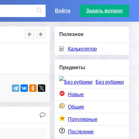
Войти
Задать вопрос
Полезное
Калькулятор
Предметы
Без рубрики
Новые
Общие
Популярные
Последние