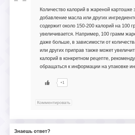
Количество калорий в жареной картошке з
добавление масла или других ингредиент
содержит около 150-200 калорий на 100 г
увеличивается. Например, 100 грамм жар
даже больше, в зависимости от количеств
или других приправ также может увеличит
калорий в конкретном рецепте, рекоменд
обращаться к информации на упаковке ин
+1
Комментировать
Знаешь ответ?