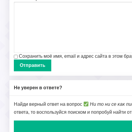
Сохранить моё имя, email и адрес сайта в этом б
Не уверен в ответе?
Найди верный ответ на вопрос
Ни то ни се как 
ответа, то воспользуйся поиском и попробуй найти о