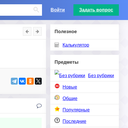
Войти
Задать вопрос
Полезное
Калькулятор
Предметы
Без рубрики
Новые
Общие
Популярные
Последние