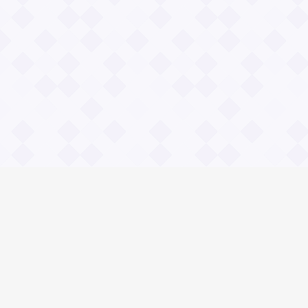
Информация
О проекте