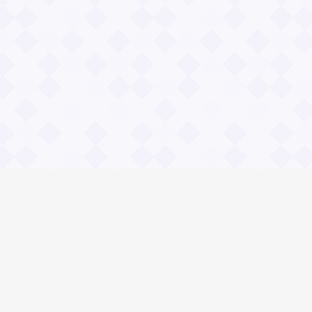
Социальные сети