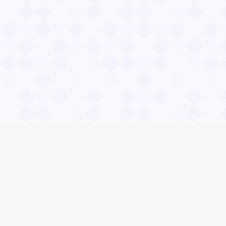
Общие вопросы
Правила