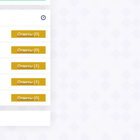
Ответы (0)
Ответы (0)
Ответы (1)
Ответы (1)
Ответы (0)