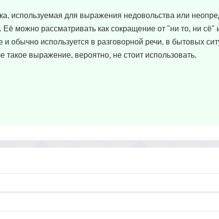
зыка, используемая для выражения недовольства или неопр
 Её можно рассматривать как сокращение от "ни то, ни сё" и
 и обычно используется в разговорной речи, в бытовых сит
 такое выражение, вероятно, не стоит использовать.