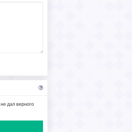
 не дал верного