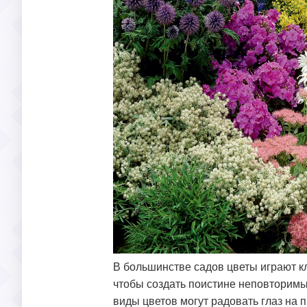
В большинстве садов цветы играют кл
чтобы создать поистине неповторимый
виды цветов могут радовать глаз на 