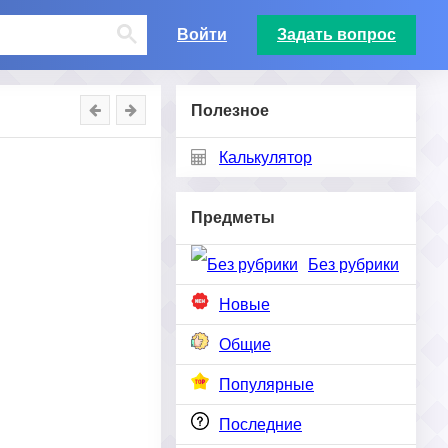
Войти
Задать вопрос
Полезное
Калькулятор
Предметы
Без рубрики
Новые
Общие
Популярные
Последние