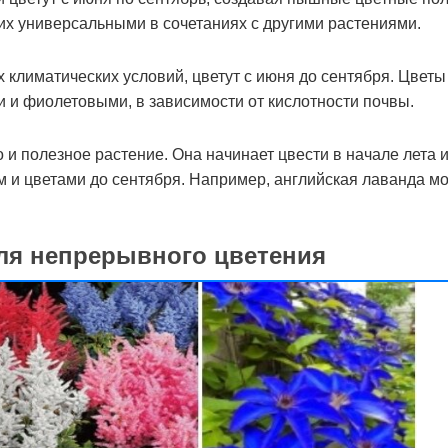
их универсальными в сочетаниях с другими растениями.
климатических условий, цветут с июня до сентября. Цветы
и и фиолетовыми, в зависимости от кислотности почвы.
 и полезное растение. Она начинает цвести в начале лета 
 и цветами до сентября. Например, английская лаванда м
для непрерывного цветения