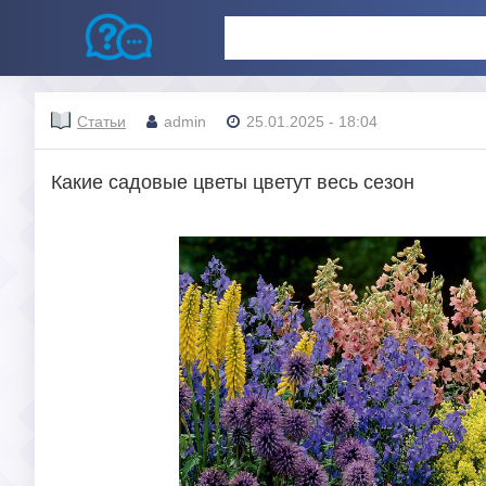
Статьи
admin
25.01.2025 - 18:04
Какие садовые цветы цветут весь сезон