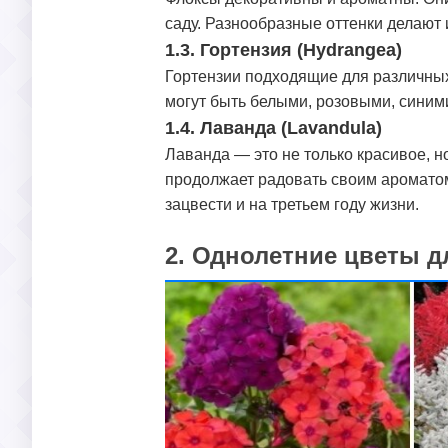
саду. Разнообразные оттенки делают 
1.3. Гортензия (Hydrangea)
Гортензии подходящие для различных 
могут быть белыми, розовыми, синим
1.4. Лаванда (Lavandula)
Лаванда — это не только красивое, но
продолжает радовать своим ароматом
зацвести и на третьем году жизни.
2. Однолетние цветы 