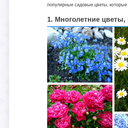
популярные садовые цветы, которые ц
1. Многолетние цветы,