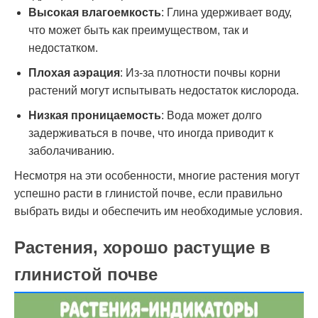
Высокая влагоемкость
: Глина удерживает воду,
что может быть как преимуществом, так и
недостатком.
Плохая аэрация
: Из-за плотности почвы корни
растений могут испытывать недостаток кислорода.
Низкая проницаемость
: Вода может долго
задерживаться в почве, что иногда приводит к
заболачиванию.
Несмотря на эти особенности, многие растения могут
успешно расти в глинистой почве, если правильно
выбрать виды и обеспечить им необходимые условия.
Растения, хорошо растущие в
глинистой почве