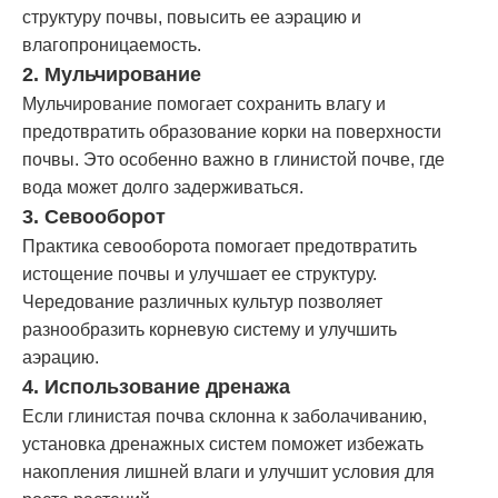
структуру почвы, повысить ее аэрацию и
влагопроницаемость.
2. Мульчирование
Мульчирование помогает сохранить влагу и
предотвратить образование корки на поверхности
почвы. Это особенно важно в глинистой почве, где
вода может долго задерживаться.
3. Севооборот
Практика севооборота помогает предотвратить
истощение почвы и улучшает ее структуру.
Чередование различных культур позволяет
разнообразить корневую систему и улучшить
аэрацию.
4. Использование дренажа
Если глинистая почва склонна к заболачиванию,
установка дренажных систем поможет избежать
накопления лишней влаги и улучшит условия для