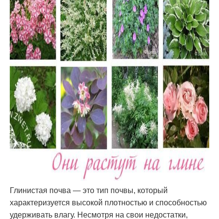
Глинистая почва — это тип почвы, который
характеризуется высокой плотностью и способностью
удерживать влагу. Несмотря на свои недостатки,