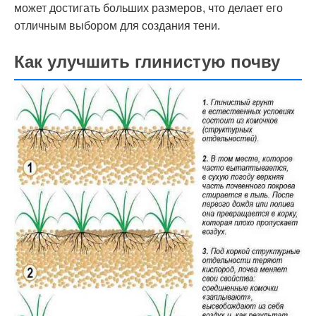
может достигать больших размеров, что делает его
отличным выбором для создания тени.
Как улучшить глинистую почву