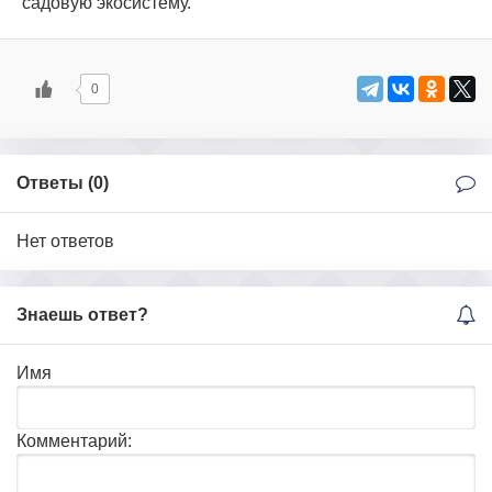
садовую экосистему.
0
Ответы (
0
)
Нет ответов
Знаешь ответ?
Имя
Комментарий: