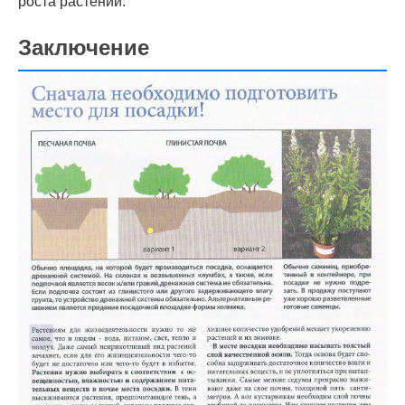
роста растений.
Заключение