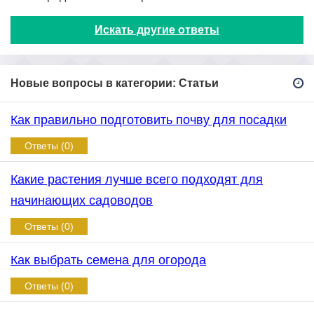
Искать другие ответы
Новые вопросы в категории: Статьи
Как правильно подготовить почву для посадки
Ответы (0)
Какие растения лучше всего подходят для
начинающих садоводов
Ответы (0)
Как выбрать семена для огорода
Ответы (0)