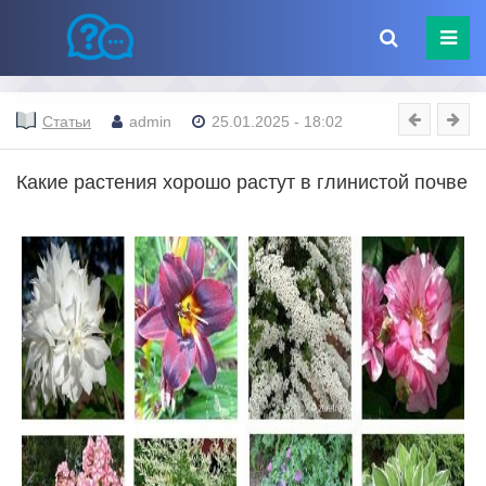
Статьи
admin
25.01.2025 - 18:02
Какие растения хорошо растут в глинистой почве