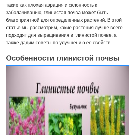
такие как плохая аэрация и склонность к
заболачиванию, глинистая почва может быть
благоприятной для определенных растений. В этой
статье мы рассмотрим, какие растения лучше всего
подходят для выращивания в глинистой почве, а
также дадим советы по улучшению ее свойств.
Особенности глинистой почвы