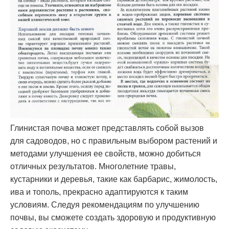
Глинистая почва может представлять собой вызов
для садоводов, но с правильным выбором растений и
методами улучшения ее свойств, можно добиться
отличных результатов. Многолетние травы,
кустарники и деревья, такие как барбарис, жимолость,
ива и тополь, прекрасно адаптируются к таким
условиям. Следуя рекомендациям по улучшению
почвы, вы сможете создать здоровую и продуктивную