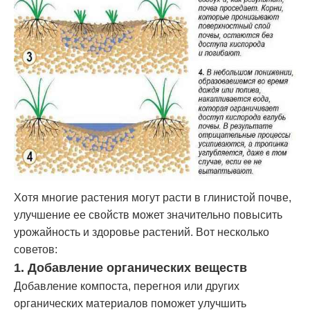
Хотя многие растения могут расти в глинистой почве,
улучшение ее свойств может значительно повысить
урожайность и здоровье растений. Вот несколько
советов:
1. Добавление органических веществ
Добавление компоста, перегноя или других
органических материалов поможет улучшить