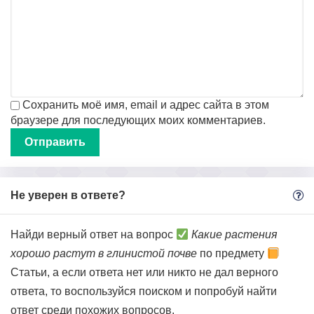
Сохранить моё имя, email и адрес сайта в этом
браузере для последующих моих комментариев.
Не уверен в ответе?
Найди верный ответ на вопрос
Какие растения
хорошо растут в глинистой почве
по предмету
Статьи, а если ответа нет или никто не дал верного
ответа, то воспользуйся поиском и попробуй найти
ответ среди похожих вопросов.