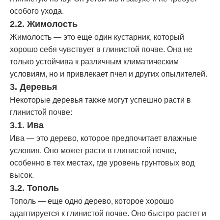
особого ухода.
2.2. Жимолость
Жимолость — это еще один кустарник, который
хорошо себя чувствует в глинистой почве. Она не
только устойчива к различным климатическим
условиям, но и привлекает пчел и других опылителей.
3. Деревья
Некоторые деревья также могут успешно расти в
глинистой почве:
3.1. Ива
Ива — это дерево, которое предпочитает влажные
условия. Оно может расти в глинистой почве,
особенно в тех местах, где уровень грунтовых вод
высок.
3.2. Тополь
Тополь — еще одно дерево, которое хорошо
адаптируется к глинистой почве. Оно быстро растет и