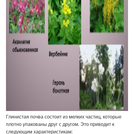
Глинистая почва состоит из мелких частиц, которые
плотно упакованы друг с другом. Это приводит к
следующим характеристикам: