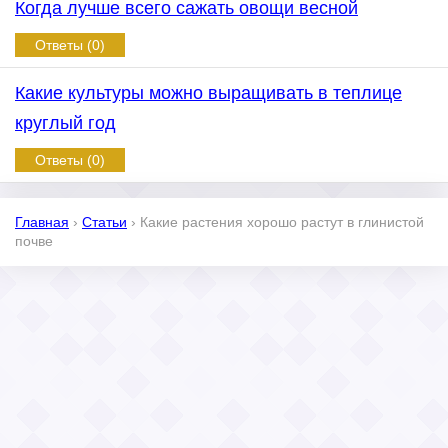
Когда лучше всего сажать овощи весной
Ответы (0)
Какие культуры можно выращивать в теплице
круглый год
Ответы (0)
Главная
›
Статьи
›
Какие растения хорошо растут в глинистой
почве