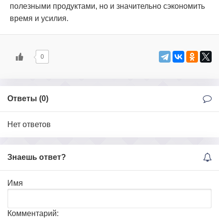
полезными продуктами, но и значительно сэкономить
время и усилия.
0
Ответы (
0
)
Нет ответов
Знаешь ответ?
Имя
Комментарий: