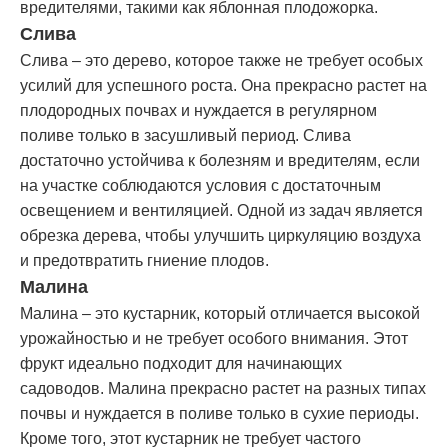
вредителями, такими как яблонная плодожорка.
Слива
Слива – это дерево, которое также не требует особых
усилий для успешного роста. Она прекрасно растет на
плодородных почвах и нуждается в регулярном
поливе только в засушливый период. Слива
достаточно устойчива к болезням и вредителям, если
на участке соблюдаются условия с достаточным
освещением и вентиляцией. Одной из задач является
обрезка дерева, чтобы улучшить циркуляцию воздуха
и предотвратить гниение плодов.
Малина
Малина – это кустарник, который отличается высокой
урожайностью и не требует особого внимания. Этот
фрукт идеально подходит для начинающих
садоводов. Малина прекрасно растет на разных типах
почвы и нуждается в поливе только в сухие периоды.
Кроме того, этот кустарник не требует частого