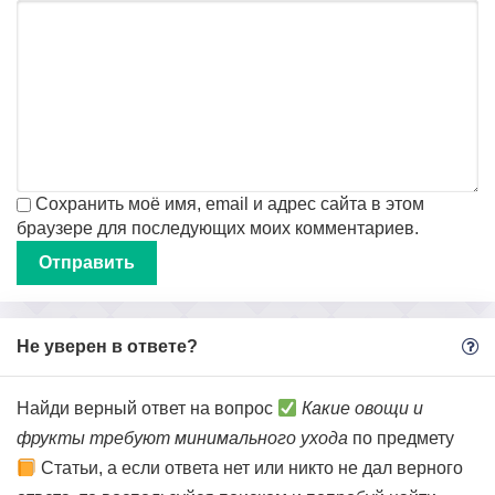
Сохранить моё имя, email и адрес сайта в этом
браузере для последующих моих комментариев.
Не уверен в ответе?
Найди верный ответ на вопрос
Какие овощи и
фрукты требуют минимального ухода
по предмету
Статьи, а если ответа нет или никто не дал верного