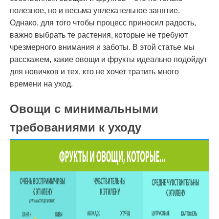
полезное, но и весьма увлекательное занятие.
Однако, для того чтобы процесс приносил радость,
важно выбрать те растения, которые не требуют
чрезмерного внимания и заботы. В этой статье мы
расскажем, какие овощи и фрукты идеально подойдут
для новичков и тех, кто не хочет тратить много
времени на уход.
Овощи с минимальными
требованиями к уходу