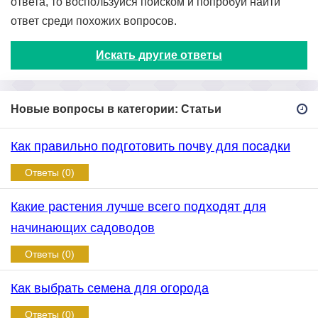
ответа, то воспользуйся поиском и попробуй найти
ответ среди похожих вопросов.
Искать другие ответы
Новые вопросы в категории: Статьи
Как правильно подготовить почву для посадки
Ответы (0)
Какие растения лучше всего подходят для
начинающих садоводов
Ответы (0)
Как выбрать семена для огорода
Ответы (0)