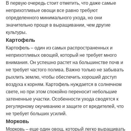
В первую очередь стоит отметить, что даже самые
неприхотливые овощи все равно требуют
определенного минимального ухода, но они
значительно проще в выращивании, чем другие
культуры.
Картофель
Картофель – один из самых распространенных и
неприхотливых овощей, который не требует много
внимания. Он успешно растет на большинстве почв и
не требует частого полива. Важно только не забывать
рыхлить землю, чтобы обеспечить хороший доступ
воздуха к корням. Картофель нуждается в солнечном
свете, но при этом спокойно переносит небольшие
затененные участки. Особенности ухода сводятся к
регулярному окучиванию и защите от вредителей, что
не требует больших усилий.
Морковь
Морковь – еще один овощ, который легко выращивать