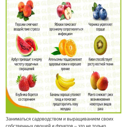
Заниматься садоводством и выращиванием своих
собственных овощей и фруктов – это не только