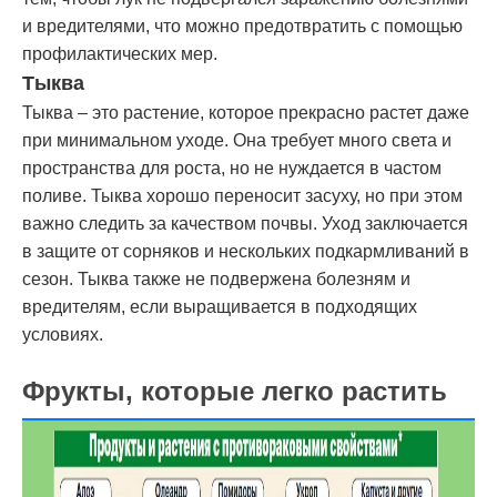
и вредителями, что можно предотвратить с помощью
профилактических мер.
Тыква
Тыква – это растение, которое прекрасно растет даже
при минимальном уходе. Она требует много света и
пространства для роста, но не нуждается в частом
поливе. Тыква хорошо переносит засуху, но при этом
важно следить за качеством почвы. Уход заключается
в защите от сорняков и нескольких подкармливаний в
сезон. Тыква также не подвержена болезням и
вредителям, если выращивается в подходящих
условиях.
Фрукты, которые легко растить