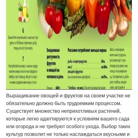
Выращивание овощей и фруктов на своем участке не
обязательно должно быть трудоемким процессом.
Существует множество неприхотливых растений,
которые легко адаптируются к условиям вашего сада
или огорода и не требуют особого ухода. Выбор таких
культур позволит не только наслаждаться вкусными и