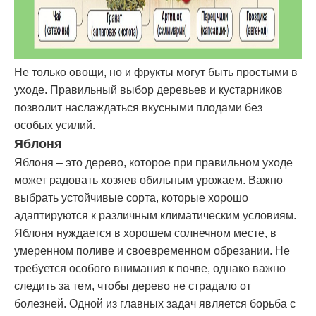
Не только овощи, но и фрукты могут быть простыми в
уходе. Правильный выбор деревьев и кустарников
позволит наслаждаться вкусными плодами без
особых усилий.
Яблоня
Яблоня – это дерево, которое при правильном уходе
может радовать хозяев обильным урожаем. Важно
выбрать устойчивые сорта, которые хорошо
адаптируются к различным климатическим условиям.
Яблоня нуждается в хорошем солнечном месте, в
умеренном поливе и своевременном обрезании. Не
требуется особого внимания к почве, однако важно
следить за тем, чтобы дерево не страдало от
болезней. Одной из главных задач является борьба с