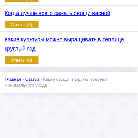
Когда лучше всего сажать овощи весной
Ответы (0)
Какие культуры можно выращивать в теплице
круглый год
Ответы (0)
Главная
›
Статьи
›
Какие овощи и фрукты требуют
минимального ухода