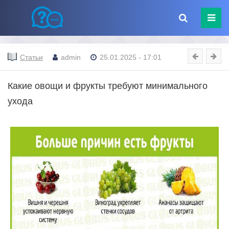
Статьи
admin
25.01.2025 - 17:01
Какие овощи и фрукты требуют минимального
ухода