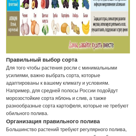
Правильный выбор сорта
Для того чтобы растения росли с минимальными
усилиями, важно выбрать сорта, которые
адаптированы к вашему климату и условиям.
Например, для средней полосы России подойдут
морозостойкие сорта яблонь и слив, а также
разнообразные сорта картофеля, которые не требуют
обильного полива.
Организация правильного полива
Большинство растений требуют регулярного полива,