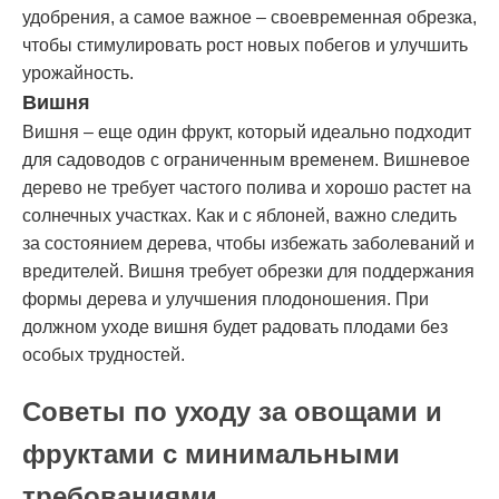
удобрения, а самое важное – своевременная обрезка,
чтобы стимулировать рост новых побегов и улучшить
урожайность.
Вишня
Вишня – еще один фрукт, который идеально подходит
для садоводов с ограниченным временем. Вишневое
дерево не требует частого полива и хорошо растет на
солнечных участках. Как и с яблоней, важно следить
за состоянием дерева, чтобы избежать заболеваний и
вредителей. Вишня требует обрезки для поддержания
формы дерева и улучшения плодоношения. При
должном уходе вишня будет радовать плодами без
особых трудностей.
Советы по уходу за овощами и
фруктами с минимальными
требованиями