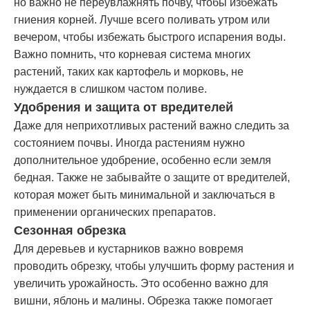
но важно не переувлажнять почву, чтобы избежать
гниения корней. Лучше всего поливать утром или
вечером, чтобы избежать быстрого испарения воды.
Важно помнить, что корневая система многих
растений, таких как картофель и морковь, не
нуждается в слишком частом поливе.
Удобрения и защита от вредителей
Даже для неприхотливых растений важно следить за
состоянием почвы. Иногда растениям нужно
дополнительное удобрение, особенно если земля
бедная. Также не забывайте о защите от вредителей,
которая может быть минимальной и заключаться в
применении органических препаратов.
Сезонная обрезка
Для деревьев и кустарников важно вовремя
проводить обрезку, чтобы улучшить форму растения и
увеличить урожайность. Это особенно важно для
вишни, яблонь и малины. Обрезка также помогает