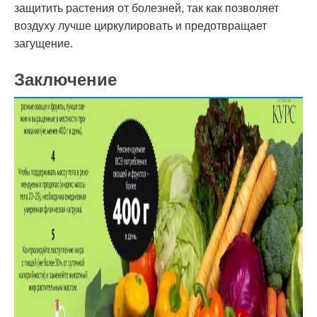
защитить растения от болезней, так как позволяет
воздуху лучше циркулировать и предотвращает
загущение.
Заключение