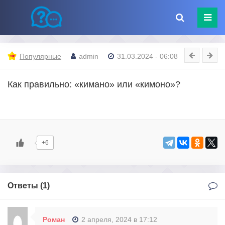
Популярные
admin
31.03.2024 - 06:08
Как правильно: «кимано» или «кимоно»?
+6
Ответы (
1
)
Роман
2 апреля, 2024 в 17:12