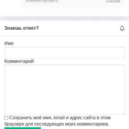
Комментировать
Ссылка
Знаешь ответ?
Имя
Комментарий:
Сохранить моё имя, email и адрес сайта в этом
браузере для последующих моих комментариев.