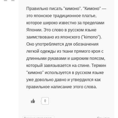
Правильно писать "кимоно". "Кимоно" —
это японское традиционное платье,
которое широко известно за пределами
Японии. Это слово в русском языке
заимствовано из японского ("kimono").
Оно употребляется для обозначения
легкой одежды из ткани прямого кроя с
длинными рукавами и широким поясом,
который завязывается на спине. Термин
"кимоно" используется в русском языке
уже довольно давно и утвердился как
правильное написание этого слова.
0