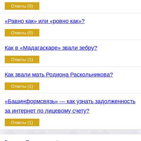
Ответы (0)
«Равно как» или «ровно как»?
Ответы (0)
Как в «Мадагаскаре» звали зебру?
Ответы (1)
Как звали мать Родиона Раскольникова?
Ответы (1)
«Башинформсвязь» — как узнать задолженность
за интернет по лицевому счету?
Ответы (1)