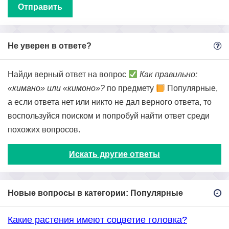
Не уверен в ответе?
Найди верный ответ на вопрос
Как правильно:
«кимано» или «кимоно»?
по предмету
Популярные,
а если ответа нет или никто не дал верного ответа, то
воспользуйся поиском и попробуй найти ответ среди
похожих вопросов.
Искать другие ответы
Новые вопросы в категории: Популярные
Какие растения имеют соцветие головка?