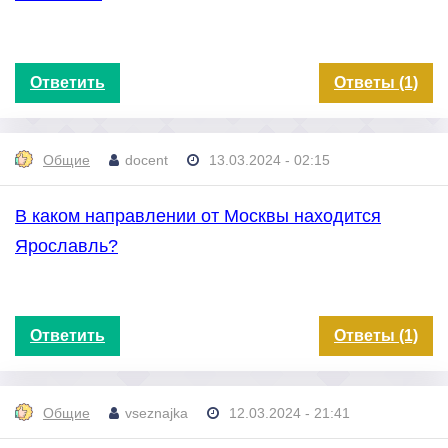
Ответить
Ответы (1)
Общие
docent
13.03.2024 - 02:15
В каком направлении от Москвы находится
Ярославль?
Ответить
Ответы (1)
Общие
vseznajka
12.03.2024 - 21:41