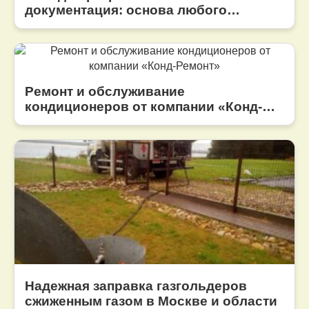
документация: основа любого
строительного проекта
Ремонт и обслуживание
кондиционеров от компании «Конд-
Ремонт»
Надежная заправка газгольдеров
сжиженным газом в Москве и области