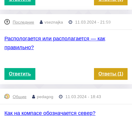
Последние
vseznajka
11.03.2024 - 21:59
Распологается или располагается — как
правильно?
Ответить
Ответы (1)
Общие
pedagog
11.03.2024 - 18:43
Как на компасе обозначается север?