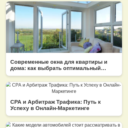
Современные окна для квартиры и
дома: как выбрать оптимальный
вариант
СРА и Арбитраж Трафика: Путь к
Успеху в Онлайн-Маркетинге