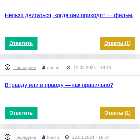
Нельзя двигаться, когда они приходят — фильм.
Ответить
Ответы (1)
Последние
docent
12.03.2024 - 19:13
Вправду или в правду — как правильно?
Ответить
Ответы (1)
Последние
kouch
12.03.2024 - 16:04