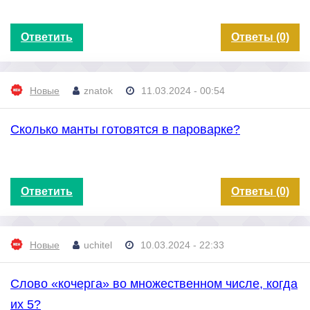
Ответить
Ответы (0)
Новые
znatok
11.03.2024 - 00:54
Сколько манты готовятся в пароварке?
Ответить
Ответы (0)
Новые
uchitel
10.03.2024 - 22:33
Слово «кочерга» во множественном числе, когда
их 5?