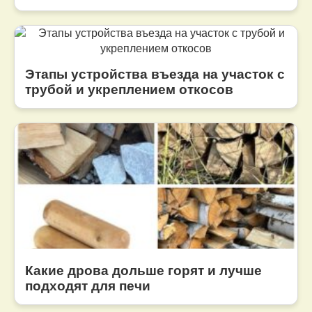
Этапы устройства въезда на участок с
трубой и укреплением откосов
Какие дрова дольше горят и лучше
подходят для печи