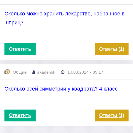
Сколько можно хранить лекарство, набранное в
шприц?
Ответить
Ответы (1)
Общие
akademik
10.03.2024 - 09:17
Сколько осей симметрии у квадрата? 4 класс
Ответить
Ответы (1)