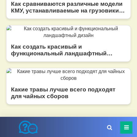
Как сравниваются различные модели
КМУ, устанавливаемые на грузовики
Shacman?
Как создать красивый и
функциональный ландшафтный
дизайн
Какие травы лучше всего подходят
для чайных сборов