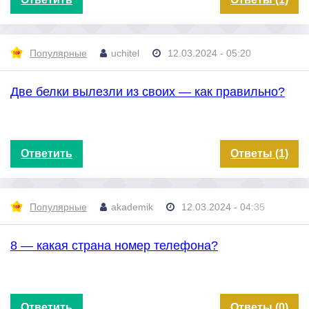
Популярные
uchitel
12.03.2024 - 05:20
Две белки вылезли из своих — как правильно?
Ответить
Ответы (1)
Популярные
akademik
12.03.2024 - 04:35
8 — какая страна номер телефона?
Ответить
Ответы (0)