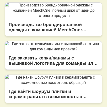
Производство брендированной
одежды с компанией MerchOne:
полный цикл от идеи до готового
продукта
Где заказать кепки/панамы с
вышивкой логотипа для команды или
проекта?
Где найти шоурум плитки и
керамогранита с возможностью
посмотреть образцы?