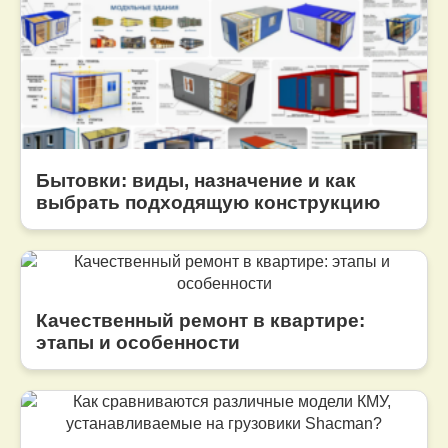
Бытовки: виды, назначение и как
выбрать подходящую конструкцию
Качественный ремонт в квартире:
этапы и особенности