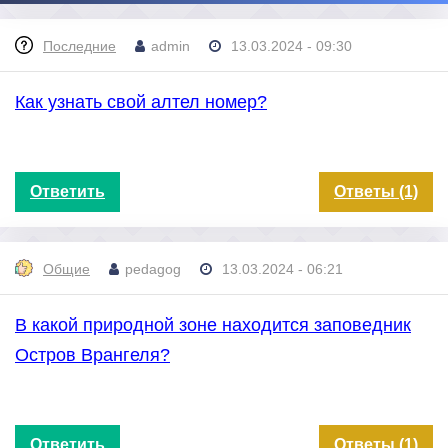
Последние
admin
13.03.2024 - 09:30
Как узнать свой алтел номер?
Ответить
Ответы (1)
Общие
pedagog
13.03.2024 - 06:21
В какой природной зоне находится заповедник
Остров Врангеля?
Ответить
Ответы (1)