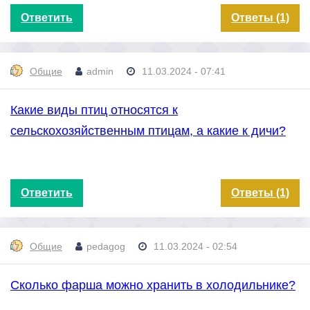
Ответить
Ответы (1)
Общие
admin
11.03.2024 - 07:41
Какие виды птиц относятся к
сельскохозяйственным птицам, а какие к дичи?
Ответить
Ответы (1)
Общие
pedagog
11.03.2024 - 02:54
Сколько фарша можно хранить в холодильнике?