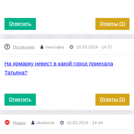
Ответить
Ответы (1)
Последние
vseznajka
10.03.2024 - 14:55
На ярмарку невест в какой город приехала
Татьяна?
Ответить
Ответы (1)
Новые
akademik
10.03.2024 - 14:44