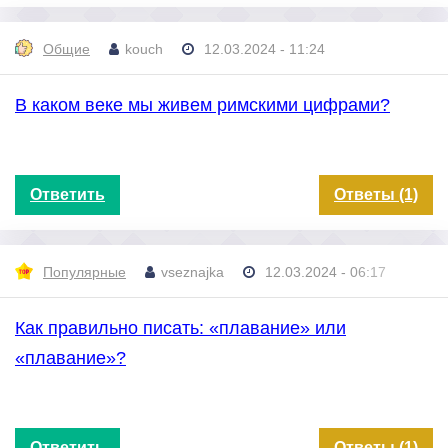
Общие
kouch
12.03.2024 - 11:24
В каком веке мы живем римскими цифрами?
Ответить
Ответы (1)
Популярные
vseznajka
12.03.2024 - 06:17
Как правильно писать: «плавание» или
«плавание»?
Ответить
Ответы (1)