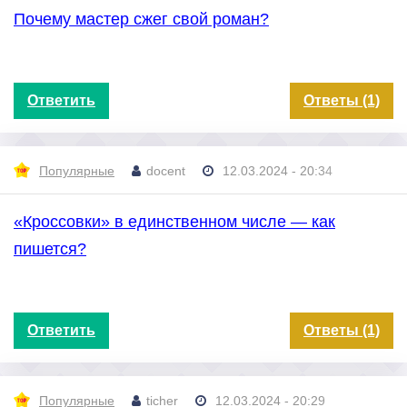
Почему мастер сжег свой роман?
Ответить
Ответы (1)
Популярные
docent
12.03.2024 - 20:34
«Кроссовки» в единственном числе — как
пишется?
Ответить
Ответы (1)
Популярные
ticher
12.03.2024 - 20:29