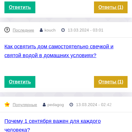
Ответить
Ответы (1)
Последние
kouch
13.03.2024 - 03:01
Как освятить дом самостоятельно свечкой и
святой водой в домашних условиях?
Ответить
Ответы (1)
Популярные
pedagog
13.03.2024 - 02:42
Почему 1 сентября важен для каждого
человека?