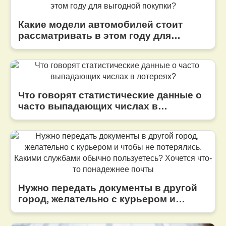
Какие модели автомобилей стоит
рассматривать в этом году для
выгодной покупки?
Что говорят статистические данные о
часто выпадающих числах в
лотереях?
Нужно передать документы в другой
город, желательно с курьером и
чтобы не потерялись. Какими
службами обычно пользуетесь?