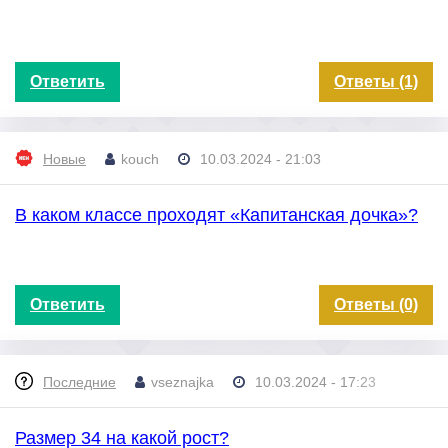
Ответить
Ответы (1)
Новые
kouch
10.03.2024 - 21:03
В каком классе проходят «Капитанская дочка»?
Ответить
Ответы (0)
Последние
vseznajka
10.03.2024 - 17:23
Размер 34 на какой рост?