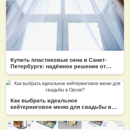
Хочется что-то понадежнее почты
Купить пластиковые окна в Санкт-
Петербурге: надёжное решение от
компании «Афина Окна»
Как выбрать идеальное
кейтеринговое меню для свадьбы в
Орске?