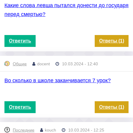
Какие слова левша пытался донести до государя
перед смертью?
Ответить
Ответы (1)
Общие
docent
10.03.2024 - 12:40
Во сколько в школе заканчивается 7 урок?
Ответить
Ответы (1)
Последние
kouch
10.03.2024 - 12:25